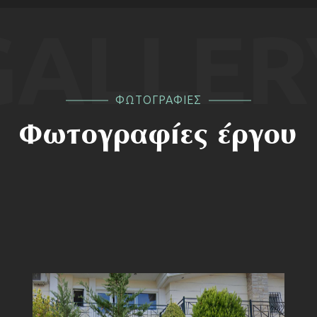
GALLER
ΦΩΤΟΓΡΑΦΙΕΣ
Φωτογραφίες έργου