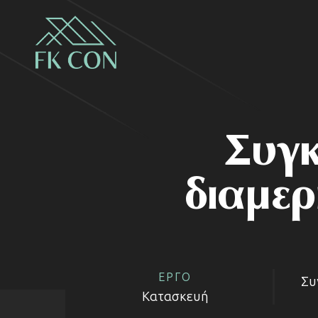
Συγκ
διαμερ
ΕΡΓΟ
Συ
Κατασκευή