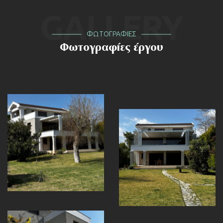
GALLERY
ΦΩΤΟΓΡΑΦΙΕΣ
Φωτογραφίες έργου