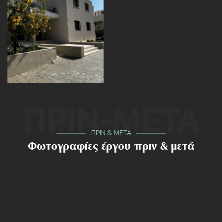
ΠΡΙΝ-ΜΕΤΑ
ΠΡΙΝ & ΜΕΤΑ
Φωτογραφίες έργου πριν & μετά
ΠΡΙΝ
ΜΕΤΑ