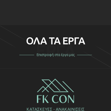
ΠΡΙΝ
ΜΕΤΑ
ΟΛΑ ΤΑ ΕΡΓΑ
ΕΡΓΑ
Επιστροφή στα έργα μας
ΚΑΤΑΣΚΕΥΕΣ - ΑΝΑΚΑΙΝΙΣΕΙΣ