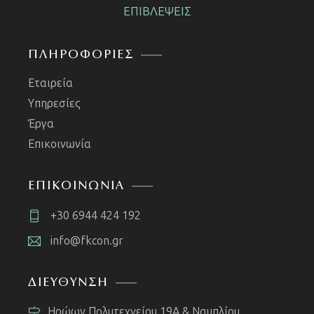
ΕΠΙΒΛΕΨΕΙΣ
ΠΛΗΡΟΦΟΡΙΕΣ
Εταιρεία
Υπηρεσίες
Έργα
Επικοινωνία
ΕΠΙΚΟΙΝΩΝΙΑ
+30 6944 424 192
info@fkcon.gr
ΔΙΕΥΘΥΝΣΗ
Ηρώων Πολυτεχνείου 19A & Ναυπλίου,