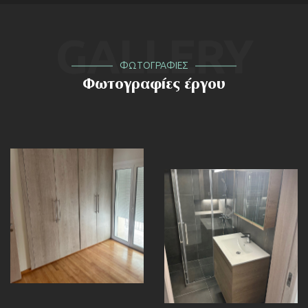
GALLERY
ΦΩΤΟΓΡΑΦΙΕΣ
Φωτογραφίες έργου