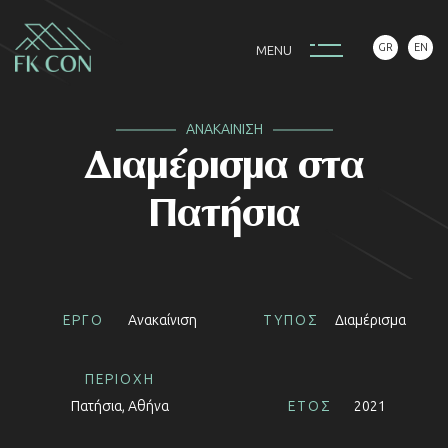
GR
EN
M
E
N
U
ΑΝΑΚΑΙΝΙΣΗ
Διαμέρισμα στα
Πατήσια
ΕΡΓΟ
Ανακαίνιση
ΤΥΠΟΣ
Διαμέρισμα
ΠΕΡΙΟΧΗ
Πατήσια, Αθήνα
ΕΤΟΣ
2021