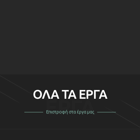
ΠΡΙΝ
ΜΕΤΑ
ΠΡΙΝ
ΜΕΤΑ
ΠΡΙΝ
ΜΕΤΑ
ΠΡΙΝ
ΜΕΤΑ
ΟΛΑ ΤΑ ΕΡΓΑ
ΕΡΓΑ
Επιστροφή στα έργα μας