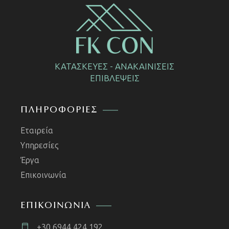
ΚΑΤΑΣΚΕΥΕΣ - ΑΝΑΚΑΙΝΙΣΕΙΣ
ΕΠΙΒΛΕΨΕΙΣ
ΠΛΗΡΟΦΟΡΙΕΣ
Εταιρεία
Υπηρεσίες
Έργα
Επικοινωνία
ΕΠΙΚΟΙΝΩΝΙΑ
+30 6944 424 192