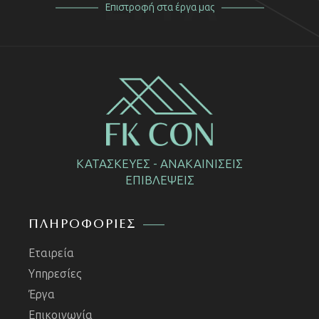
ΕΡΓΑ
Επιστροφή στα έργα μας
ΚΑΤΑΣΚΕΥΕΣ - ΑΝΑΚΑΙΝΙΣΕΙΣ
ΕΠΙΒΛΕΨΕΙΣ
ΠΛΗΡΟΦΟΡΙΕΣ
Εταιρεία
Υπηρεσίες
Έργα
Επικοινωνία