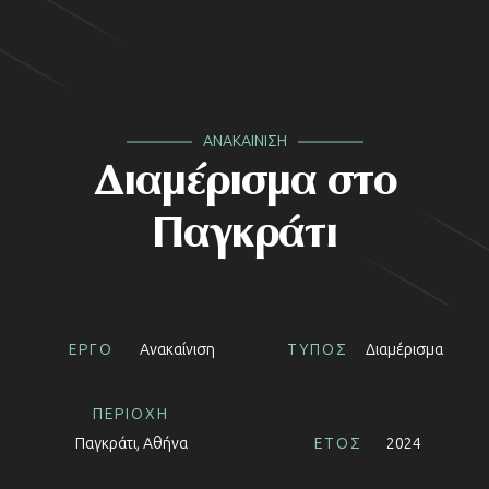
ΑΝΑΚΑΙΝΙΣΗ
Διαμέρισμα στο
Παγκράτι
ΕΡΓΟ
Ανακαίνιση
ΤΥΠΟΣ
Διαμέρισμα
ΠΕΡΙΟΧΗ
Παγκράτι, Αθήνα
ΕΤΟΣ
2024