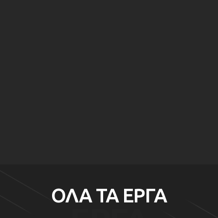
ΠΡΙΝ
ΜΕΤΑ
ΠΡΙΝ
ΜΕΤΑ
ΠΡΙΝ
ΜΕΤΑ
ΠΡΙΝ
ΜΕΤΑ
ΠΡΙΝ
ΜΕΤΑ
ΟΛΑ ΤΑ ΕΡΓΑ