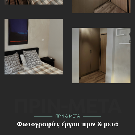
ΠΡΙΝ-ΜΕΤΑ
ΠΡΙΝ & ΜΕΤΑ
Φωτογραφίες έργου πριν & μετά